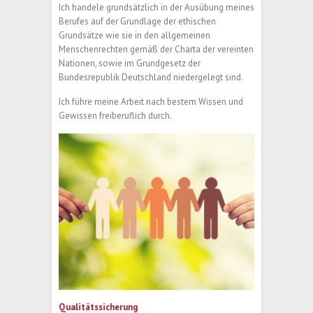
Ich handele grundsätzlich in der Ausübung meines
Berufes auf der Grundlage der ethischen
Grundsätze wie sie in den allgemeinen
Menschenrechten gemäß der Charta der vereinten
Nationen, sowie im Grundgesetz der
Bundesrepublik Deutschland niedergelegt sind.
Ich führe meine Arbeit nach bestem Wissen und
Gewissen freiberuflich durch.
Qualitätssicherung