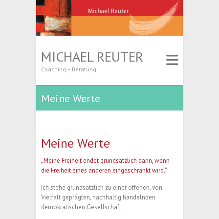
MICHAEL REUTER
Coaching – Beratung
Meine Werte
Meine Werte
„Meine Freiheit endet grundsätzlich dann, wenn
die Freiheit eines anderen eingeschränkt wird.“
Ich stehe grundsätzlich zu einer offenen, von
Vielfalt geprägten, nachhaltig handelnden
demokratischen Gesellschaft.