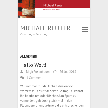
MICHAEL REUTER
Coaching – Beratung
ALLGEMEIN
Hallo Welt!
Birgit Rosenbaum
26. Juli 2015
1 Comment
Willkommen zur deutschen Version von
WordPress. Dies ist der erste Beitrag. Du kannst
ihn bearbeiten oder löschen. Um Spam zu
vermeiden, geh doch gleich mal in den
Pluginbereich und aktiviere die entsprechenden